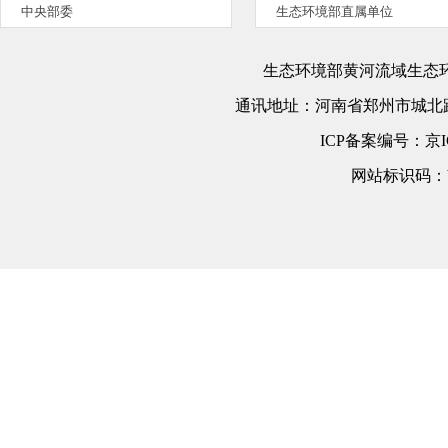
中央部委
生态环境部直属单位
生态环境部黄河流域生态
通讯地址：
河南省郑州市城北路
ICP备案编号：
京I
网站标识码：