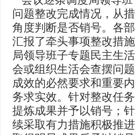
问题整改完成情况，从措
角度判断是否销号。各部
汇报了牵头事项整改措施
局领导班子专题民主生活
会或组织生活会查摆问题
成效的必然要求和重要内
务求实效。针对整改任务
提炼成果并予以销号；针
续采取有力措施积极推进