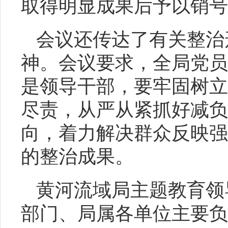
取得明显成果后予以销号
会议还传达了有关整治
神。会议要求，全局党员
是领导干部，要牢固树立
尽责，从严从紧抓好减负
向，着力解决群众反映强
的整治成果。
黄河流域局主题教育领
部门、局属各单位主要负