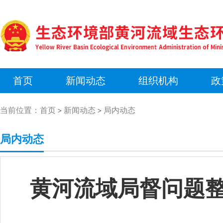
首页
新闻动态
组织机构
政
当前位置：
首页
新闻动态
局内动态
>
>
局内动态
黄河流域局督问题