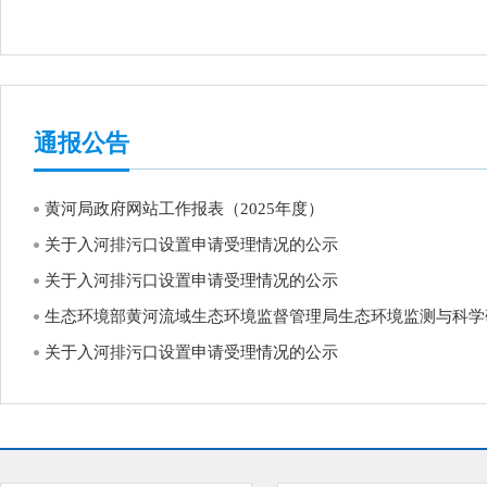
通报公告
黄河局政府网站工作报表（2025年度）
关于入河排污口设置申请受理情况的公示
关于入河排污口设置申请受理情况的公示
生态环境部黄河流域生态环境监督管理局生态环境监测与科学研究
关于入河排污口设置申请受理情况的公示