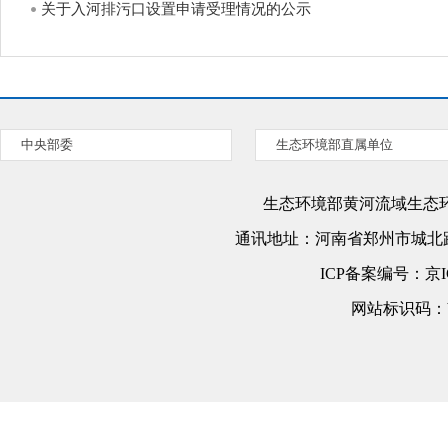
关于入河排污口设置申请受理情况的公示
中央部委
生态环境部直属单位
生态环境部黄河流域生态
通讯地址：
河南省郑州市城北路
ICP备案编号：
京I
网站标识码：