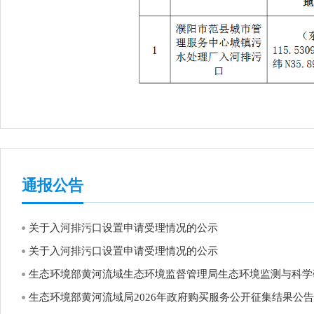
通报公告
关于入河排污口设置申请受理情况的公示
关于入河排污口设置申请受理情况的公示
生态环境部黄河流域生态环境监督管理局生态环境监测与科学研究
生态环境部黄河流域局2026年政府购买服务公开征集结果公告