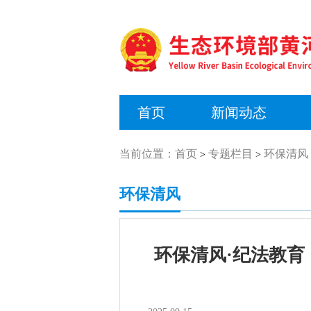
首页
新闻动态
当前位置：
首页
专题栏目
环保清风
>
>
环保清风
环保清风·纪法教育