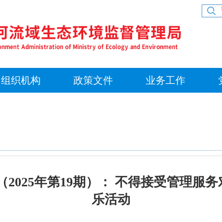
组织机构
政策文件
业务工作
（2025年第19期）： 不得接受管理服
乐活动