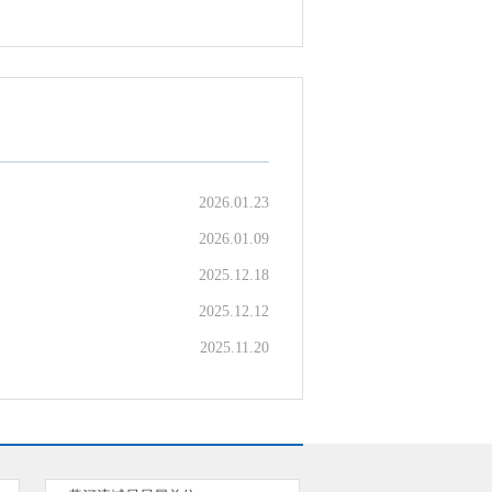
2026.01.23
2026.01.09
2025.12.18
2025.12.12
2025.11.20