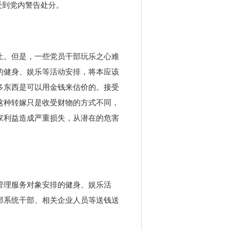
受到党内警告处分。
止。但是，一些党员干部玩乐之心难
的健身、娱乐等活动安排，将本应该
多东西是可以用金钱来估价的。接受
这种转嫁只是收受财物的方式不同，
家利益造成严重损失，从潜在的危害
管理服务对象安排的健身、娱乐活
部系统干部、相关企业人员等送钱送