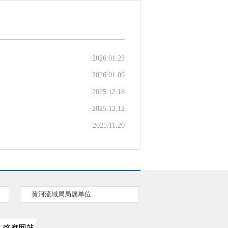
2026.01.23
2026.01.09
2025.12.18
2025.12.12
2025.11.20
黄河流域局局属单位