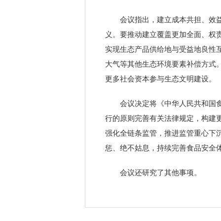
会议指出，建立成本共担、效
义。要推动建立覆盖更加全面、权
实现生态产品供给地与受益地良性
大气等其他生态环境要素补偿方式
更多社会资本参与生态文明建设。
会议决定将《中华人民共和国
行的原则完善有关法律规定，构建
强化全链条监管，推进监管重心下
惩、绝不姑息，持续完善食品安全
会议还研究了其他事项。