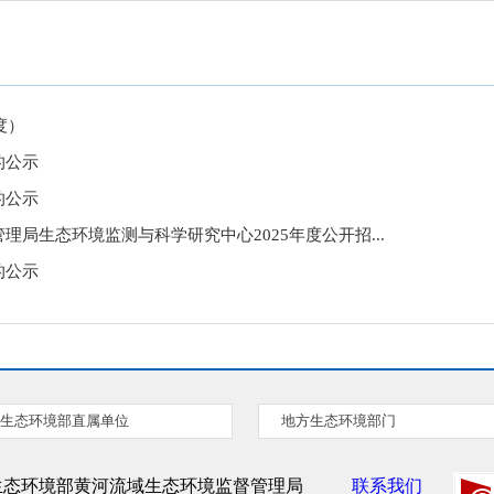
度）
的公示
的公示
局生态环境监测与科学研究中心2025年度公开招...
的公示
生态环境部直属单位
地方生态环境部门
生态环境部黄河流域生态环境监督管理局
联系我们