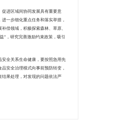
、促进区域间协同发展具有重要意
，进一步细化重点任务和落实举措，
展补偿领域，积极探索森林、草原、
益”，研究完善激励约束政策，吸引
品安全关系生命健康，要按照急用先
食品安全治理模式向事前预防转变，
查结果处理，对发现的问题依法严