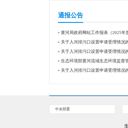
通报公告
黄河局政府网站工作报表（2025年
关于入河排污口设置申请受理情况
关于入河排污口设置申请受理情况
生态环境部黄河流域生态环境监督管理
关于入河排污口设置申请受理情况
中央部委