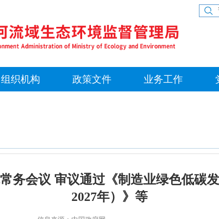
组织机构
政策文件
业务工作
常务会议 审议通过《制造业绿色低碳发展
2027年）》等