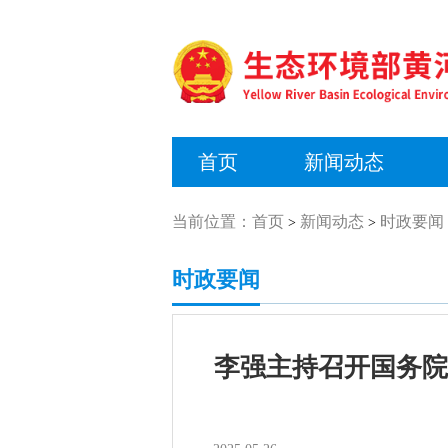
首页
新闻动态
当前位置：
首页
新闻动态
时政要闻
>
>
时政要闻
李强主持召开国务院