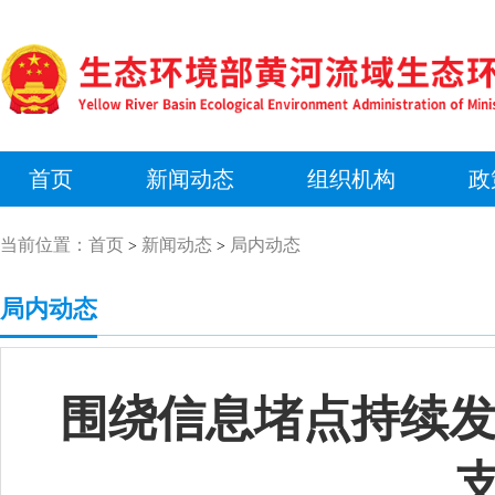
首页
新闻动态
组织机构
政
当前位置：
首页
新闻动态
局内动态
>
>
局内动态
围绕信息堵点持续发