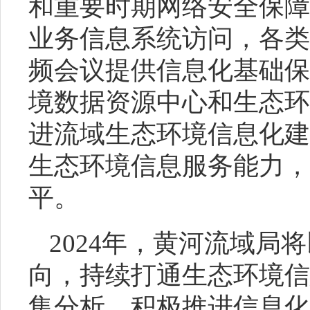
和重要时期网络安全保障
业务信息系统访问，各类
频会议提供信息化基础保
境数据资源中心和生态环
进流域生态环境信息化建
生态环境信息服务能力，
平。
2024
年，黄河流域局将
向，持续打通生态环境信
集分析，积极推进信息化