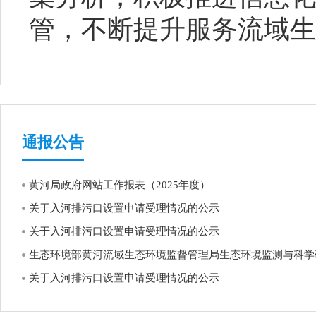
管，不断提升服务流域生
通报公告
黄河局政府网站工作报表（2025年度）
关于入河排污口设置申请受理情况的公示
关于入河排污口设置申请受理情况的公示
生态环境部黄河流域生态环境监督管理局生态环境监测与科学研究
关于入河排污口设置申请受理情况的公示