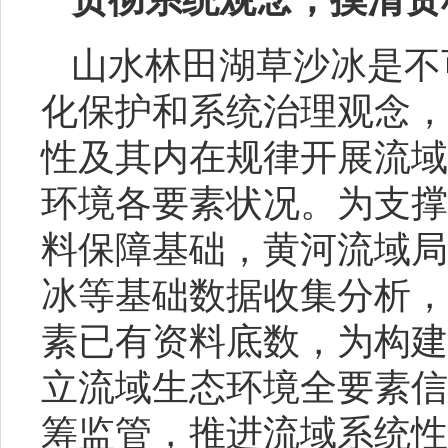
山水林田湖草沙冰是不
化保护和系统治理观念，
性及其内在规律开展流域
环境各要素状况。为支撑
料保障基础，黄河流域局
冰等基础数据收集分析，
素已有资料底数，为构建
立流域生态环境全要素信
筹监管，推进流域系统性