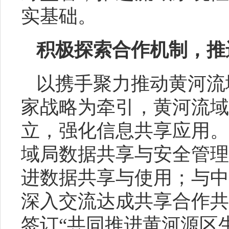
实基础。
积极探索合作机制，推
以携手聚力推动黄河流
家战略为牵引，黄河流域
立，强化信息共享应用。
域局数据共享与安全管理
进数据共享与使用；与中
深入交流达成共享合作共
签订“共同推进黄河源区