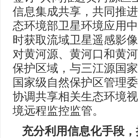
信息集成共享，共同推进
态环境部卫星环境应用中
时获取流域卫星遥感影像
对黄河源、黄河口和黄河
保护区域，与三江源国家
国家级自然保护区管理委
协调共享相关生态环境视
境远程监控监管。
充分利用信息化手段，