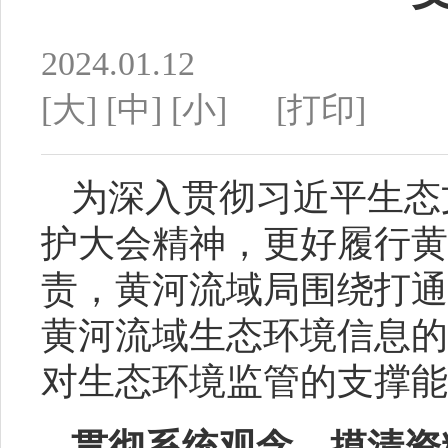
2024.01.12
[大]
[中]
[小]
[打印]
为深入贯彻习近平生态
护大会精神，更好履行黄
责，黄河流域局围绕打通
黄河流域生态环境信息的
对生态环境监管的支撑能
贯彻系统观念，摸清资