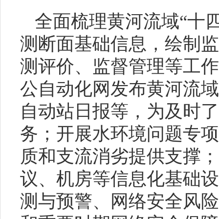
全面梳理黄河流域“十
测断面基础信息，绘制监
测评价、监督管理等工作
公自动化网发布黄河流域
自动站日报等，为及时了
务；开展水环境问题专项
质和支流消劣提供支撑；
议、机房等信息化基础设
测与预警、网络安全风险