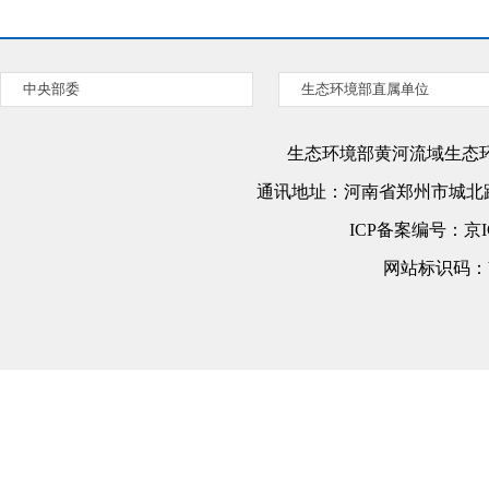
中央部委
生态环境部直属单位
生态环境部黄河流域生态
通讯地址：
河南省郑州市城北路
ICP备案编号：
京I
网站标识码：