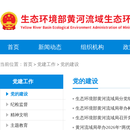
首页
新闻动态
组织机构
政
当前位置：
首页
党建工作
党的建设
>
>
党的建设
党建工作
党的建设
生态环境部黄河流域局分党组
纪检监督
精神文明
生态环境部黄河流域局召开
主题教育
黄河流域局举办2026年“两