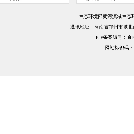
生态环境部黄河流域生态
通讯地址：
河南省郑州市城北路
ICP备案编号：
京I
网站标识码：