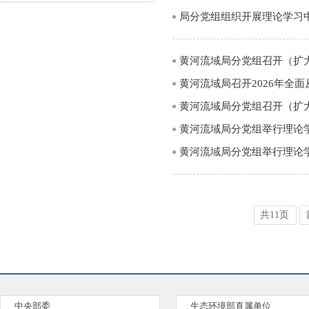
局分党组组织开展理论学习
黄河流域局分党组召开（扩
黄河流域局召开2026年全
黄河流域局分党组召开（扩
黄河流域局分党组举行理论
黄河流域局分党组举行理论
共11页
中央部委
生态环境部直属单位