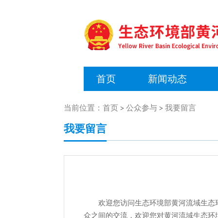
首页
新闻动态
当前位置：
首页
公众参与
我要留言
>
>
我要留言
欢迎您访问生态环境部黄河流域生态环境
众之间的交流，欢迎您对黄河流域生态环