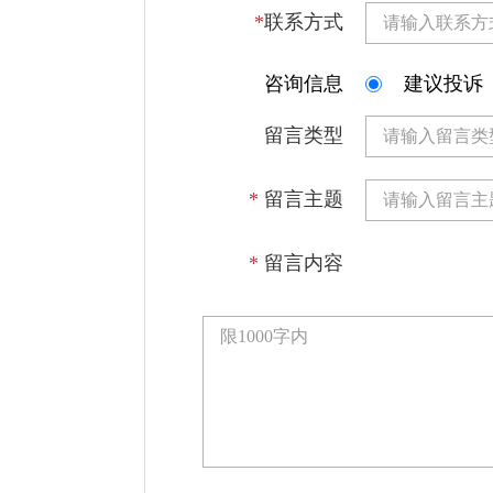
*
联系方式
咨询信息
建议投诉
留言类型
*
留言主题
*
留言内容