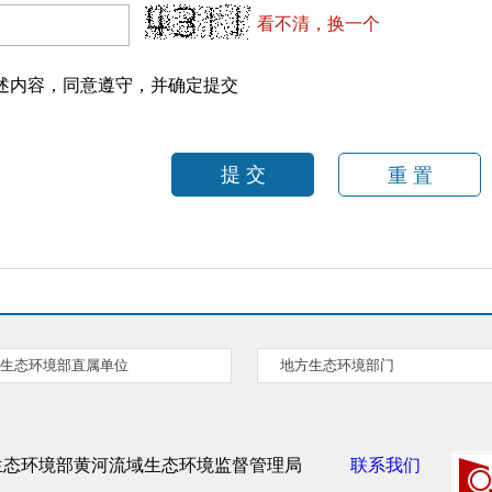
看不清，换一个
述内容，同意遵守，并确定提交
生态环境部直属单位
地方生态环境部门
生态环境部黄河流域生态环境监督管理局
联系我们