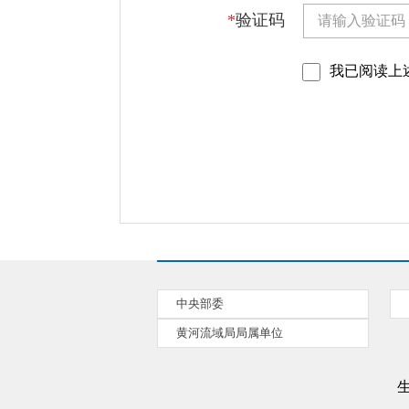
*
验证码
我已阅读上
中央部委
黄河流域局局属单位