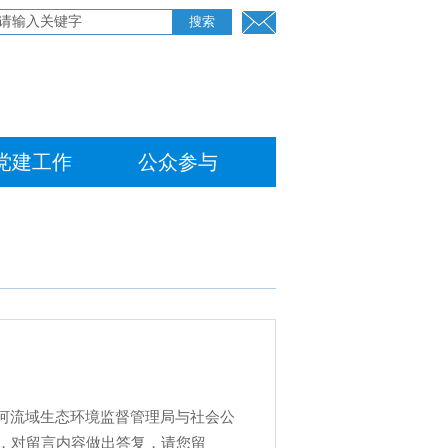
党建工作
公众参与
河流域生态环境监督管理局与社会公
，对留言内容做出答复，请您留