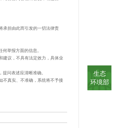
将承担由此而引发的一切法律责
任何举报方面的信息。
和建议，不具有法定效力，具体业
生态
，提问表述应清晰准确。
如不真实、不准确，系统将不予接
环境部