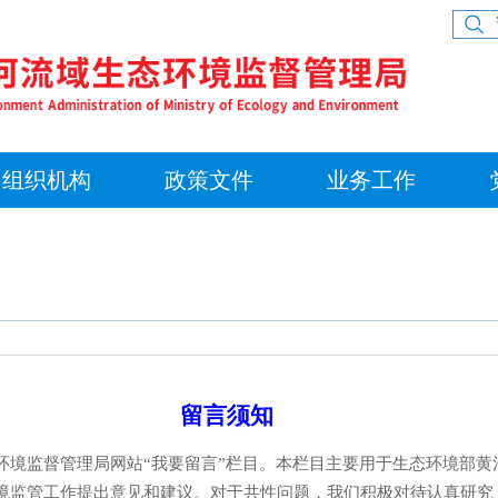
组织机构
政策文件
业务工作
留言须知
监督管理局网站“我要留言”栏目。本栏目主要用于生态环境部黄
境监管工作提出意见和建议。对于共性问题，我们积极对待认真研究