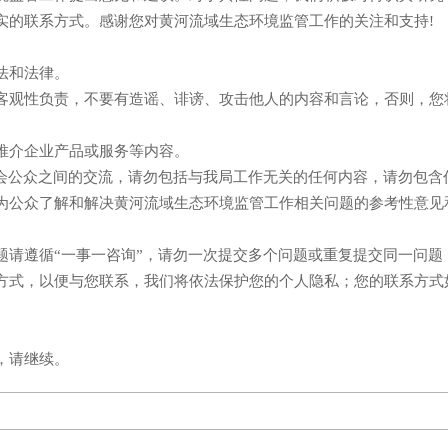
实的联系方式。感谢您对黄河流域生态环境监管工作的关注和支持!
法和法律。
观性负责，不要有造谣、诽谤、攻击他人的内容和言论，否则，您
介企业产品或服务等内容。
公众之间的交流，请勿包括与我局工作无关的任何内容，请勿包含
公众了解和解决黄河流域生态环境监管工作相关问题的参考性意见
遵循“一事一咨询”，请勿一次提交多个问题或重复提交同一问题
式，以便与您联系，我们将依法保护您的个人隐私；您的联系方式
，请继续。