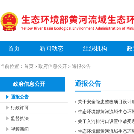
首页
新闻动态
组织机构
政
当前位置：
首页
政府信息公开
通报公告
>
>
通报公告
政府信息公开
通报公告
关于安全隐患整改项目设计
行政许可
监督执法
关于入河排污口设置申请受
视频新闻