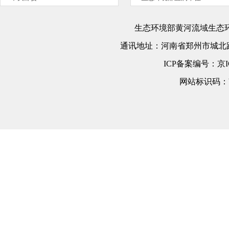
生态环境部黄河流域生态
通讯地址：
河南省郑州市城北路
ICP备案编号：
京I
网站标识码：