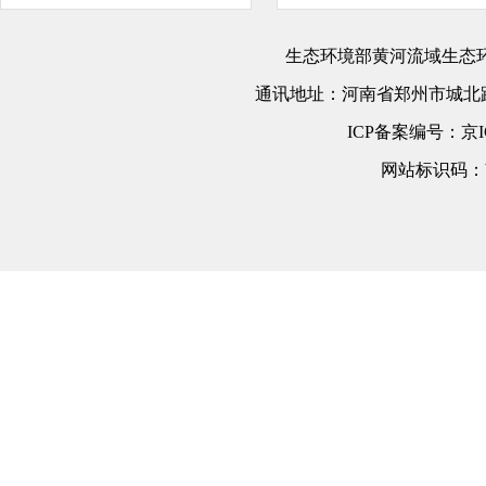
生态环境部黄河流域生态
通讯地址：
河南省郑州市城北路
ICP备案编号：
京I
网站标识码：