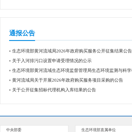
通报公告
生态环境部黄河流域局2026年政府购买服务公开征集结果公告
关于入河排污口设置申请受理情况的公示
生态环境部黄河流域生态环境监督管理局生态环境监测与科学研究
黄河流域局关于开展2026年政府购买服务项目采购的公告
关于公开征集招标代理机构入库结果的公告
中央部委
生态环境部直属单位