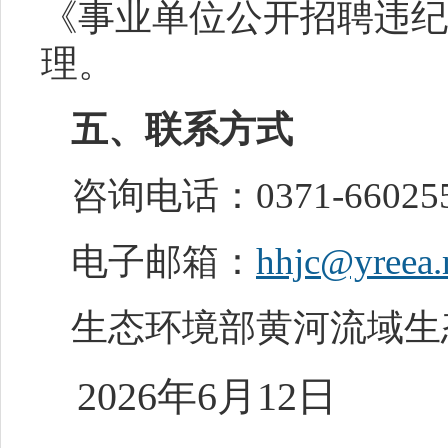
《事业单位公开招聘违纪
理。
五、联系方式
咨询电话：
0371-66025
电子邮箱：
hhjc@yreea.
生态环境部黄河流域生
2026
年
6
月
1
2日