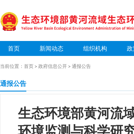
首页
新闻动态
组织机构
政
当前位置：
首页
政府信息公开
通报公告
>
>
通报公告
生态环境部黄河流
环境监测与科学研究