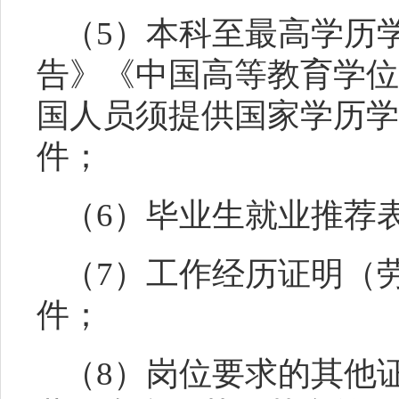
（
5）本科至最高学历
告》《中国
高等教育学位
国人员须提供国家学历学
件；
（
6）毕业生就业推荐
（
7）工作经历证明（
件；
（
8
）岗位要求的其他