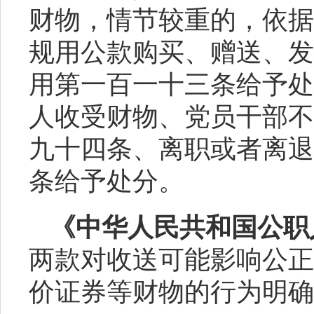
财物，情节较重的，依据
规用公款购买、赠送、发
用第一百一十三条给予处
人收受财物、党员干部不
九十四条、离职或者离退
条给予处分。
《中华人民共和国公职
两款对收送可能影响公正
价证券等财物的行为明确