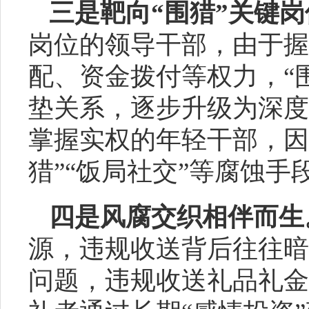
三是靶向
“围猎”关键
岗位的领导干部，由于握
配、资金拨付等权力，“
垫关系，逐步升级为深度
掌握实权的年轻干部，因
猎”“饭局社交”等腐蚀手
四是风腐交织相伴而生
源，违规收送背后往往暗
问题，违规收送礼品礼金