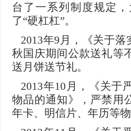
台了一系列制度规定，
了“硬杠杠”。
2013年9月，《关于
秋国庆期间公款送礼等
送月饼送节礼。
2013年10月，《关
物品的通知》，严禁用
年卡、明信片、年历等物