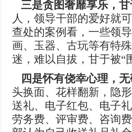
三是贪图奢靡享乐，甘
人，领导干部的爱好就可
查处的案例看，一些领导
画、玉器、古玩等有特殊
迷，难以自拔，甘于被“
四是怀有侥幸心理，无
头换面、花样翻新，隐形
送礼、电子红包、电子礼
劳务费、评审费、咨询费