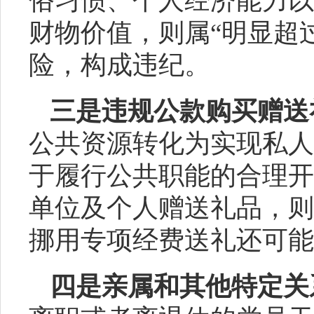
俗习惯、个人经济能力以
财物价值，则属
“明显超
险，构成违纪。
三是违规公款购买赠送
公共资源转化为实现私人
于履行公共职能的合理开
单位及个人赠送礼品，则
挪用专项经费送礼还可能
四是亲属和其他特定关