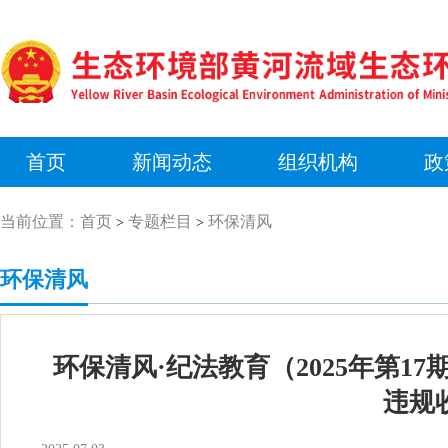
首页
新闻动态
组织机构
政
当前位置：
首页
专题栏目
环保清风
>
>
环保清风
环保清风·纪法教育（2025年第
违规