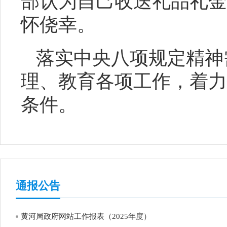
部认为自己收送礼品礼金
怀侥幸。
落实中央八项规定精神
理、教育各项工作，着力
条件。
通报公告
黄河局政府网站工作报表（2025年度）