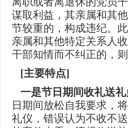
离职或者离退休的党员干
谋取利益，其亲属和其他
节较重的，构成违纪。此
亲属和其他特定关系人收
干部知情而不纠正的，则
[主
要
特点
]
一是节日期间收礼送礼
日期间放松自我要求，将
礼仪，错误认为不收不送