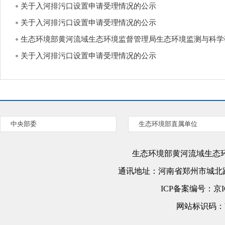
关于入河排污口设置申请受理情况的公示
关于入河排污口设置申请受理情况的公示
生态环境部黄河流域生态环境监督管理局生态环境监测与科学研究
关于入河排污口设置申请受理情况的公示
中央部委
生态环境部直属单位
生态环境部黄河流域生态
通讯地址：
河南省郑州市城北路
ICP备案编号：
京I
网站标识码：