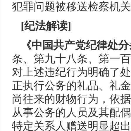
犯
罪问题被移送检
察
机关
[
纪法解读
]
《中国共产党纪律处分
条、第九十八条、第一百
对上述违纪行为明确了处
正执行公务的礼品、礼金
尚往来的财物行为，依据
从事公务的人员及其配偶
特定关系人赠送明显超出