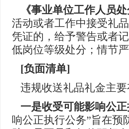
《事业单位工作人员处
活动或者工作中接受礼品
凭证的，给予警告或者记
低岗位等级处分；情节严
[负面
清单
]
违
规收送
礼
品礼金
主要
一是收受可能影响公正
响公正执行公务”旨在预