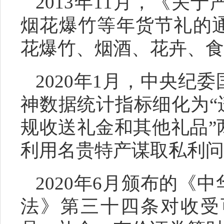
2013年11月，《关
烟花爆竹等年货节礼的
花爆竹、烟酒、花卉、食
2020年1月，中央纪
神数据统计指标细化为“
规收送礼金和其他礼品”
利用名贵特产谋取私利问
2020年6月颁布的《
法》第三十四条对收受