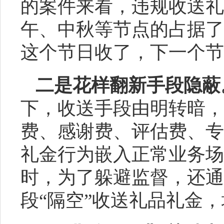
的案件来看，违规收送礼
午、中秋等节点的占据了
这个节日收了，下一个节
二是花样翻新手段隐蔽
下，收送手段由明转暗，
费、感谢费、评估费、专
礼金行为嵌入正常业务场
时，为了躲避监督，还通
段
“隔空”收送礼品礼金