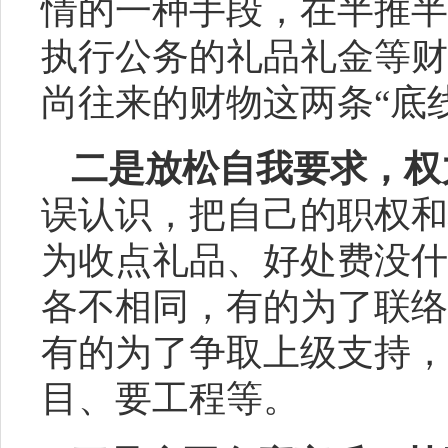
情的一种手段，在半推半
执行公务的礼品礼金等财
尚往来的财物这两条“底
二是放松自我要求，权
误认识，把自己的职权和
为收点礼品、好处费没什
各不相同，有的为了联络
有的为了争取上级支持，
目、要工程等。