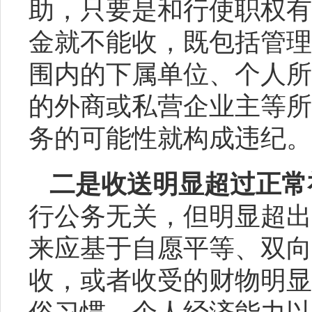
助，只要是和行使职权有
金就不能收，既包括管理
围内的下属单位、个人所
的外商或私营企业主等所
务的可能性就构成违纪。
二是收送明显超过正常
行公务无关，但明显超出
来应基于自愿平等、双向
收，或者收受的财物明显