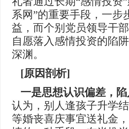
礼者通过长期“感情投资
系网”的重要手段，一步
益，而个别党员领导干部
自愿落入感情投资的陷阱
深渊。
[
原因剖析
]
一是思想认识偏差，陷
认为，别人逢孩子升学结
等婚丧喜庆事宜送礼金，