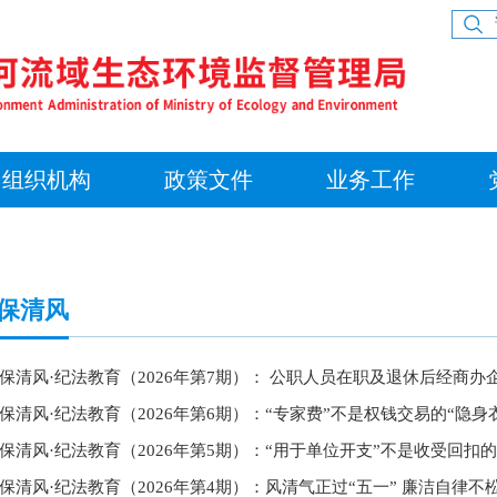
组织机构
政策文件
业务工作
保清风
保清风·纪法教育（2026年第7期）： 公职人员在职及退休后经商
保清风·纪法教育（2026年第6期）：“专家费”不是权钱交易的“隐身
保清风·纪法教育（2026年第5期）：“用于单位开支”不是收受回扣的
保清风·纪法教育（2026年第4期）：风清气正过“五一” 廉洁自律不