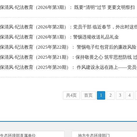
保清风·纪法教育（2026年第3期）： 既要“清明”过节 更要文明祭扫
保清风·纪法教育（2026年第2期）：党员干部 临近春节，外出时这
保清风·纪法教育（2026年第1期）：警惕违规收送礼品礼金
保清风·纪法教育（2025年第22期）： 警惕电子红包背后的廉政风险
保清风·纪法教育（2025年第21期）：保持敬畏之心 筑牢思想防线
共4页
首页
1
2
3
4
生态环境部直属单位
地方生态环境部门