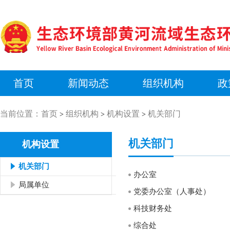
首页
新闻动态
组织机构
政
当前位置：
首页
组织机构
机构设置
机关部门
>
>
>
机关部门
机构设置
机关部门
办公室
局属单位
党委办公室（人事处）
科技财务处
综合处