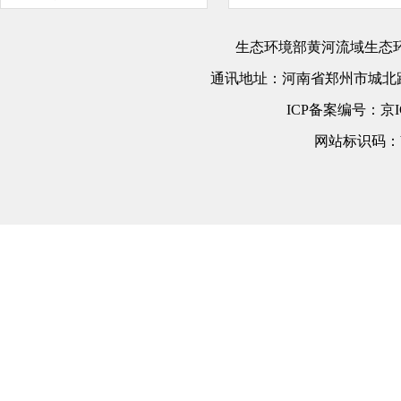
生态环境部黄河流域生态
通讯地址：
河南省郑州市城北路
ICP备案编号：
京I
网站标识码：