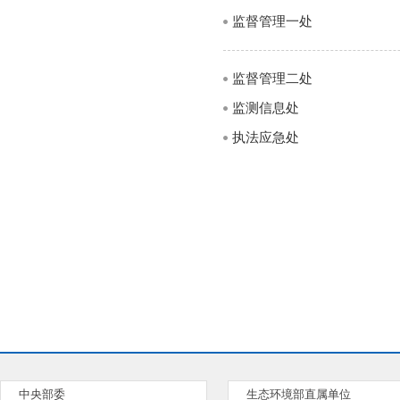
监督管理一处
监督管理二处
监测信息处
执法应急处
中央部委
生态环境部直属单位