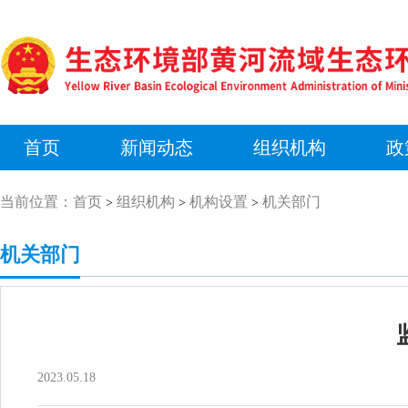
首页
新闻动态
组织机构
政
当前位置：
首页
组织机构
机构设置
机关部门
>
>
>
机关部门
2023.05.18