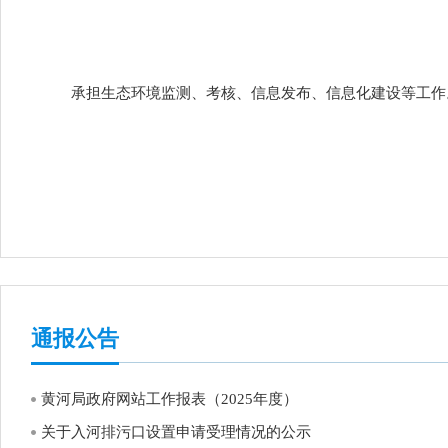
.
承担生态环境监测、考核、信息发布、信息化建设等工作
通报公告
黄河局政府网站工作报表（2025年度）
关于入河排污口设置申请受理情况的公示