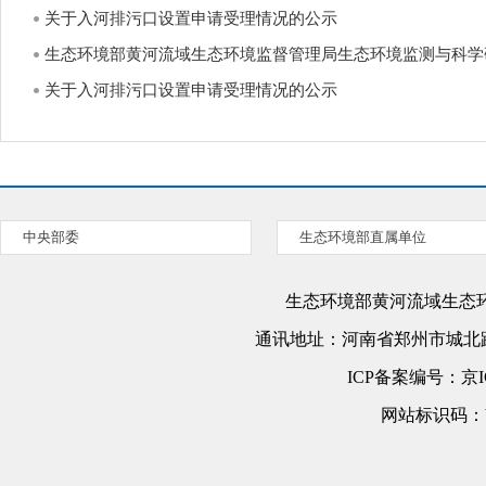
关于入河排污口设置申请受理情况的公示
生态环境部黄河流域生态环境监督管理局生态环境监测与科学研究
关于入河排污口设置申请受理情况的公示
中央部委
生态环境部直属单位
生态环境部黄河流域生态
通讯地址：
河南省郑州市城北路
ICP备案编号：
京I
网站标识码：