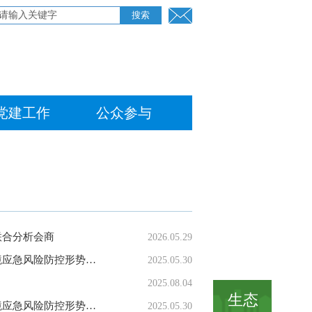
党建工作
公众参与
联合分析会商
2026.05.29
生态环境部黄河流域局组织开展2025年度黄河流域及西北诸河汛前环境应急风险防控形势研判会商
2025.05.30
2025.08.04
生态
生态环境部黄河流域局组织开展2025年度黄河流域及西北诸河汛前环境应急风险防控形势研判会商
2025.05.30