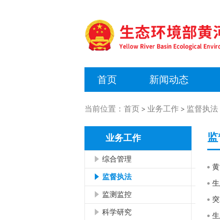
首页
新闻动态
当前位置：
首页
业务工作
监督执法
>
>
监
业务工作
综合管理
黄
监督执法
监测监控
突
科学研究