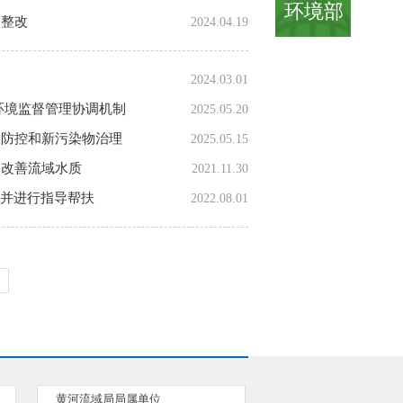
环境部
题整改
2024.04.19
2024.03.01
环境监督管理协调机制
2025.05.20
险防控和新污染物治理
2025.05.15
、改善流域水质
2021.11.30
”并进行指导帮扶
2022.08.01
黄河流域局局属单位