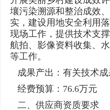
壤污染溯源和整治成效、
实，建设用地安全利用落
现场工作，提供技术支撑
航拍、影像资料收集、水
等工作。
成果产出：有关技术成
经费预算：
76.6
万元
二、
供应商资质要求