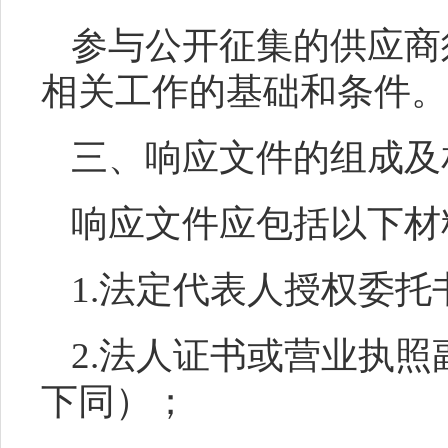
参与公开征集的供应商
相关工作的基础和条件。
三、响应文件的组成及
响应文件应包括以下材
1.法定代表人授权委托
2.法人证书或营业执
下同）；