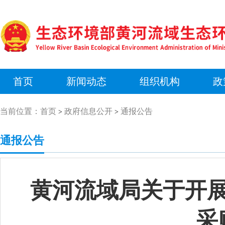
首页
新闻动态
组织机构
政
当前位置：
首页
政府信息公开
通报公告
>
>
通报公告
黄河流域局关于开展
采