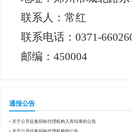
联系人：常红
联系电话：
0371-6602
6
邮编：
450004
通报公告
关于公开征集招标代理机构入库结果的公告
关于公开征集招标代理机构的公告