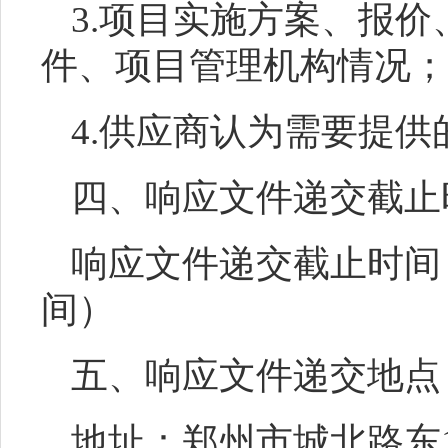
3.项目实施方案、报
件、项目管理机构情况；
4.供应商认为需要提
四
、响应文件递交截止
响应文件递交截止时间
间）
五、响应文件递交地点
地址：
郑州市城北路东