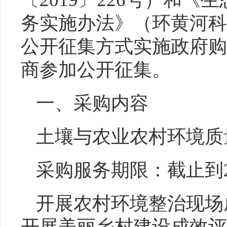
务实施办法》（环黄河科
公开征集方式实施政府购
商参加公开征集。
一、
采购内容
土壤与农业农村环境质
采购服务期限：截止到
开展农村环境整治现场
开展美丽乡村建设成效评