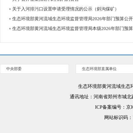
关于入河排污口设置申请受理情况的公示（斜沟煤矿）
生态环境部黄河流域生态环境监督管理局2026年部门预算公开
生态环境部黄河流域生态环境监督管理局本级2026年部门预
中央部委
生态环境部直属单位
生态环境部黄河流域生态
通讯地址：
河南省郑州市城北路
ICP备案编号：
京I
网站标识码：